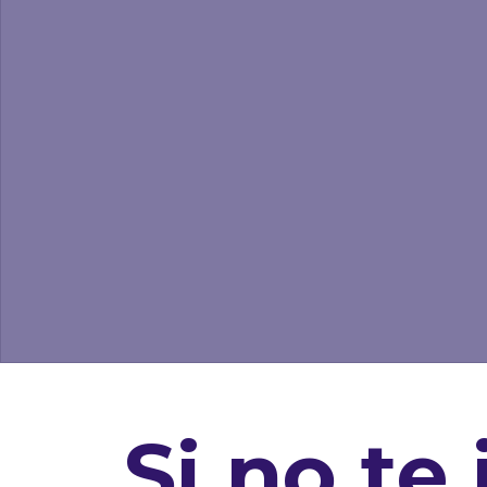
Si no te