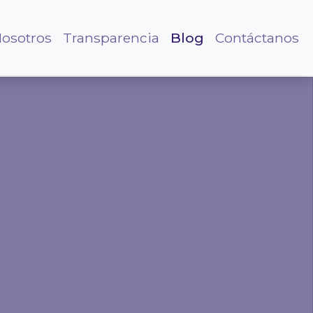
osotros
Transparencia
Blog
Contáctanos