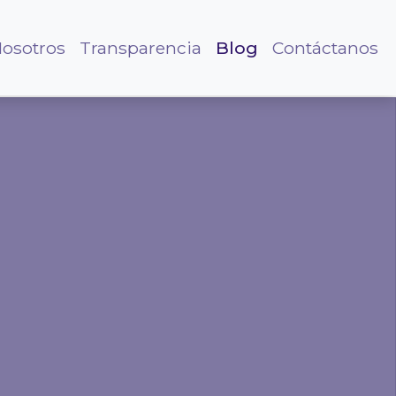
osotros
Transparencia
Blog
Contáctanos