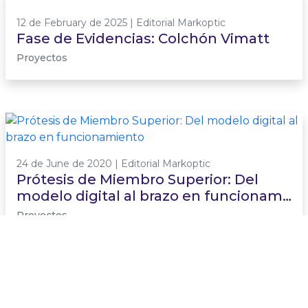
12 de February de 2025 | Editorial Markoptic
Fase de Evidencias: Colchón Vimatt
Proyectos
24 de June de 2020 | Editorial Markoptic
Prótesis de Miembro Superior: Del
modelo digital al brazo en funcionam…
Proyectos
17 de February de 2021 | Editorial Markoptic