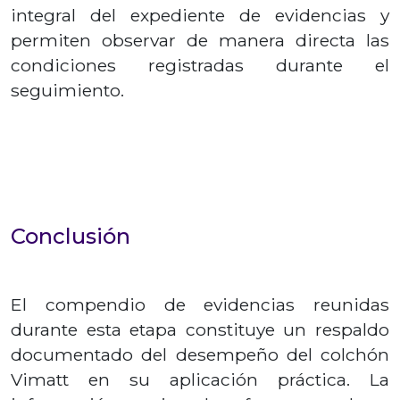
integral del expediente de evidencias y
permiten observar de manera directa las
condiciones registradas durante el
seguimiento.
Conclusión
El compendio de evidencias reunidas
durante esta etapa constituye un respaldo
documentado del desempeño del colchón
Vimatt en su aplicación práctica. La