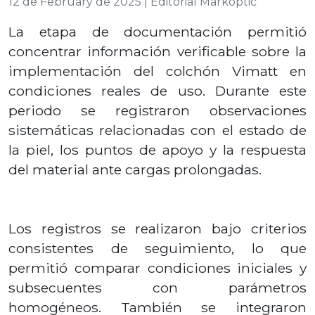
12 de February de 2025 | Editorial Markoptic
La etapa de documentación permitió
concentrar información verificable sobre la
implementación del colchón Vimatt en
condiciones reales de uso. Durante este
periodo se registraron observaciones
sistemáticas relacionadas con el estado de
la piel, los puntos de apoyo y la respuesta
del material ante cargas prolongadas.
Los registros se realizaron bajo criterios
consistentes de seguimiento, lo que
permitió comparar condiciones iniciales y
subsecuentes con parámetros
homogéneos. También se integraron