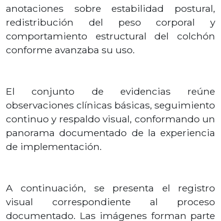
anotaciones sobre estabilidad postural,
redistribución del peso corporal y
comportamiento estructural del colchón
conforme avanzaba su uso.
El conjunto de evidencias reúne
observaciones clínicas básicas, seguimiento
continuo y respaldo visual, conformando un
panorama documentado de la experiencia
de implementación.
A continuación, se presenta el registro
visual correspondiente al proceso
documentado. Las imágenes forman parte