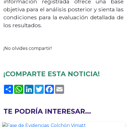
información registrada ofrece una base
objetiva para el análisis posterior y sienta las
condiciones para la evaluación detallada de
los resultados.
¡No olvides compartir!
¡COMPARTE ESTA NOTICIA!
Compartir
WhatsApp
LinkedIn
Twitter
Facebook
Email
TE PODRÍA INTERESAR...