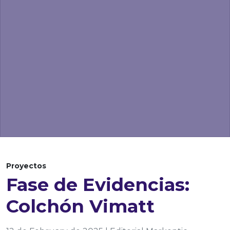
Proyectos
Fase de Evidencias:
Colchón Vimatt