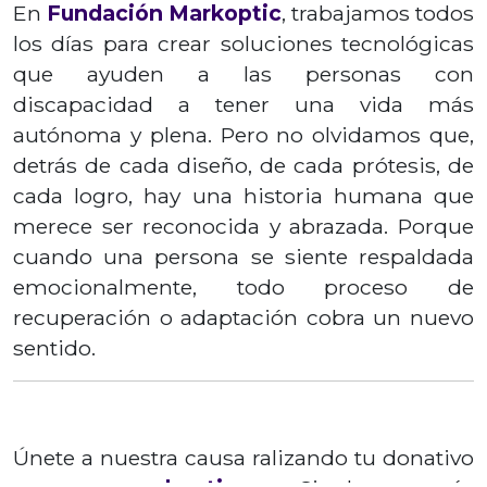
En
Fundación Markoptic
, trabajamos todos
los días para crear soluciones tecnológicas
que ayuden a las personas con
discapacidad a tener una vida más
autónoma y plena. Pero no olvidamos que,
detrás de cada diseño, de cada prótesis, de
cada logro, hay una historia humana que
merece ser reconocida y abrazada. Porque
cuando una persona se siente respaldada
emocionalmente, todo proceso de
recuperación o adaptación cobra un nuevo
sentido.
Únete a nuestra causa ralizando tu donativo