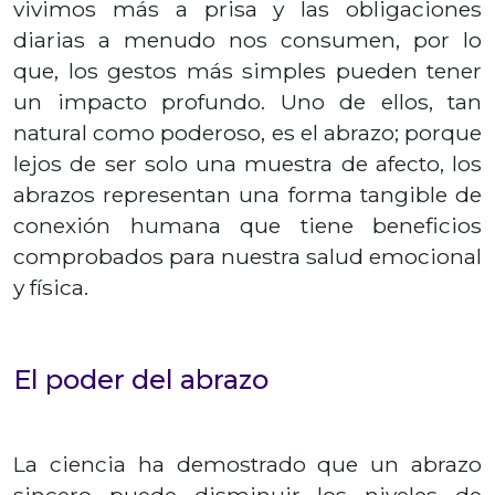
vivimos más a prisa y las obligaciones
diarias a menudo nos consumen, por lo
que, los gestos más simples pueden tener
un impacto profundo. Uno de ellos, tan
natural como poderoso, es el abrazo; porque
lejos de ser solo una muestra de afecto, los
abrazos representan una forma tangible de
conexión humana que tiene beneficios
comprobados para nuestra salud emocional
y física.
El poder del abrazo
La ciencia ha demostrado que un abrazo