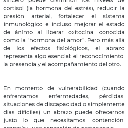
sincero puede disminuir los niveles de
cortisol (la hormona del estrés), reducir la
presión arterial, fortalecer el sistema
inmunológico e incluso mejorar el estado
de ánimo al liberar oxitocina, conocida
como la “hormona del amor”. Pero más allá
de los efectos fisiológicos, el abrazo
representa algo esencial: el reconocimiento,
la presencia y el acompañamiento del otro.
En momento de vulnerabilidad (cuando
enfrentamos enfermedades, pérdidas,
situaciones de discapacidad o simplemente
días difíciles) un abrazo puede ofrecernos
justo lo que necesitamos: contención,