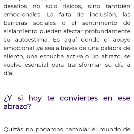
desafíos no solo físicos, sino también
emocionales. La falta de inclusión, las
barreras sociales o el sentimiento de
aislamiento pueden afectar profundamente
su autoestima. Es aquí donde el apoyo
emocional ,ya sea a través de una palabra de
aliento, una escucha activa o un abrazo, se
vuelve esencial para transformar su día a
día.
¿Y si hoy te conviertes en ese
abrazo?
Quizás no podamos cambiar el mundo de