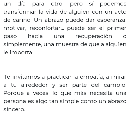
un día para otro, pero sí podemos
transformar la vida de alguien con un acto
de cariño. Un abrazo puede dar esperanza,
motivar, reconfortar… puede ser el primer
paso hacia una recuperación o
simplemente, una muestra de que a alguien
le importa.
Te invitamos a practicar la empatía, a mirar
a tu alrededor y ser parte del cambio.
Porque a veces, lo que más necesita una
persona es algo tan simple como un abrazo
sincero.