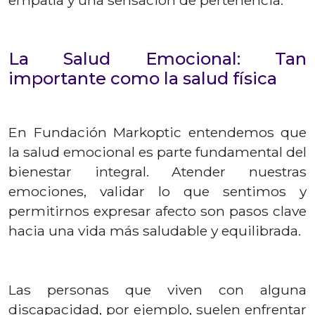
empatía y una sensación de pertenencia.
La Salud Emocional: Tan
importante como la salud física
En Fundación Markoptic entendemos que
la salud emocional es parte fundamental del
bienestar integral. Atender nuestras
emociones, validar lo que sentimos y
permitirnos expresar afecto son pasos clave
hacia una vida más saludable y equilibrada.
Las personas que viven con alguna
discapacidad, por ejemplo, suelen enfrentar