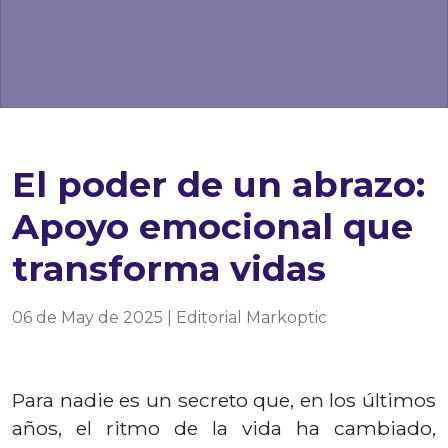
El poder de un abrazo:
Apoyo emocional que
transforma vidas
06 de May de 2025 | Editorial Markoptic
Para nadie es un secreto que, en los últimos
años, el ritmo de la vida ha cambiado,