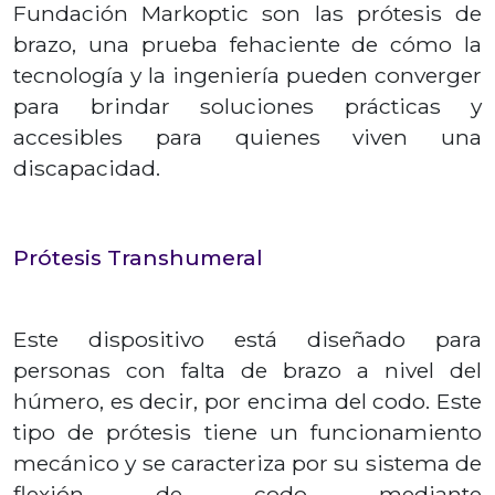
Fundación Markoptic son las prótesis de
brazo, una prueba fehaciente de cómo la
tecnología y la ingeniería pueden converger
para brindar soluciones prácticas y
accesibles para quienes viven una
discapacidad.
Prótesis Transhumeral
Este dispositivo está diseñado para
personas con falta de brazo a nivel del
húmero, es decir, por encima del codo. Este
tipo de prótesis tiene un funcionamiento
mecánico y se caracteriza por su sistema de
flexión de codo mediante