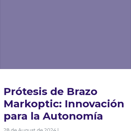
Prótesis de Brazo
Markoptic: Innovación
para la Autonomía
28 de August de 2024 |