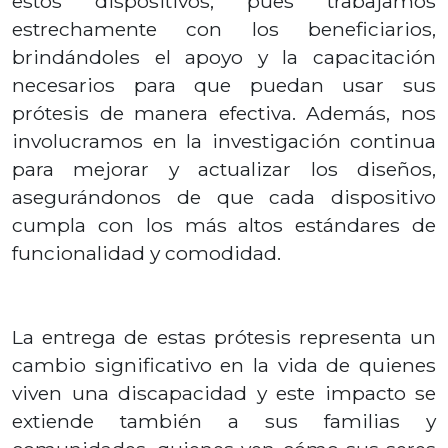
estos dispositivos, pues trabajamos
estrechamente con los beneficiarios,
brindándoles el apoyo y la capacitación
necesarios para que puedan usar sus
prótesis de manera efectiva. Además, nos
involucramos en la investigación continua
para mejorar y actualizar los diseños,
asegurándonos de que cada dispositivo
cumpla con los más altos estándares de
funcionalidad y comodidad.
La entrega de estas prótesis representa un
cambio significativo en la vida de quienes
viven una discapacidad y este impacto se
extiende también a sus familias y