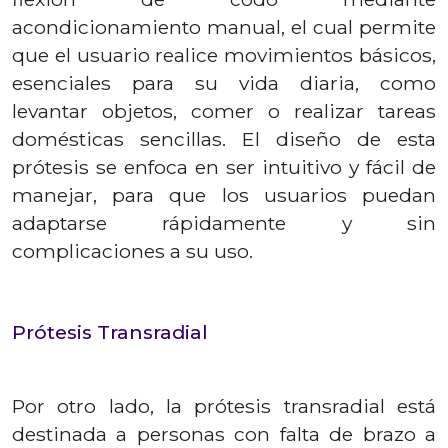
acondicionamiento manual, el cual permite
que el usuario realice movimientos básicos,
esenciales para su vida diaria, como
levantar objetos, comer o realizar tareas
domésticas sencillas. El diseño de esta
prótesis se enfoca en ser intuitivo y fácil de
manejar, para que los usuarios puedan
adaptarse rápidamente y sin
complicaciones a su uso.
Prótesis Transradial
Por otro lado, la prótesis transradial está
destinada a personas con falta de brazo a