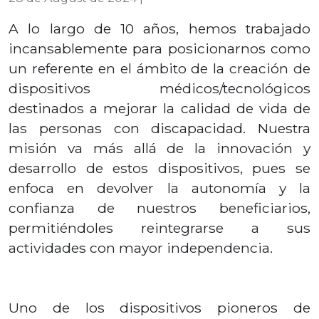
A lo largo de 10 años, hemos trabajado
incansablemente para posicionarnos como
un referente en el ámbito de la creación de
dispositivos médicos/tecnológicos
destinados a mejorar la calidad de vida de
las personas con discapacidad. Nuestra
misión va más allá de la innovación y
desarrollo de estos dispositivos, pues se
enfoca en devolver la autonomía y la
confianza de nuestros beneficiarios,
permitiéndoles reintegrarse a sus
actividades con mayor independencia.
Uno de los dispositivos pioneros de