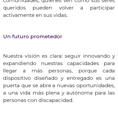
comunidades, quienes ven cómo sus seres
queridos pueden volver a participar
activamente en sus vidas.
Un futuro prometedor
Nuestra visión es clara: seguir innovando y
expandiendo nuestras capacidades para
llegar a más personas, porque cada
dispositivo diseñado y entregado es una
puerta que se abre a nuevas oportunidades,
a una vida más plena y autónoma para las
personas con discapacidad.