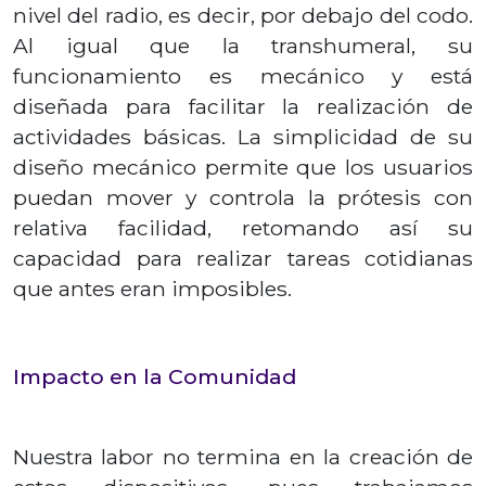
nivel del radio, es decir, por debajo del codo.
Al igual que la transhumeral, su
funcionamiento es mecánico y está
diseñada para facilitar la realización de
actividades básicas. La simplicidad de su
diseño mecánico permite que los usuarios
puedan mover y controla la prótesis con
relativa facilidad, retomando así su
capacidad para realizar tareas cotidianas
que antes eran imposibles.
Impacto en la Comunidad
Nuestra labor no termina en la creación de