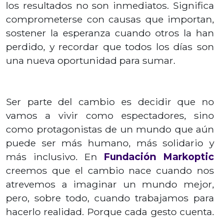
los resultados no son inmediatos. Significa
comprometerse con causas que importan,
sostener la esperanza cuando otros la han
perdido, y recordar que todos los días son
una nueva oportunidad para sumar.
Ser parte del cambio es decidir que no
vamos a vivir como espectadores, sino
como protagonistas de un mundo que aún
puede ser más humano, más solidario y
más inclusivo. En
Fundación Markoptic
creemos que el cambio nace cuando nos
atrevemos a imaginar un mundo mejor,
pero, sobre todo, cuando trabajamos para
hacerlo realidad. Porque cada gesto cuenta.