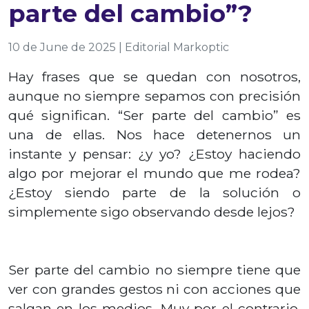
parte del cambio”?
10 de June de 2025 | Editorial Markoptic
Hay frases que se quedan con nosotros,
aunque no siempre sepamos con precisión
qué significan. “Ser parte del cambio” es
una de ellas. Nos hace detenernos un
instante y pensar: ¿y yo? ¿Estoy haciendo
algo por mejorar el mundo que me rodea?
¿Estoy siendo parte de la solución o
simplemente sigo observando desde lejos?
Ser parte del cambio no siempre tiene que
ver con grandes gestos ni con acciones que
salgan en los medios. Muy por el contrario,