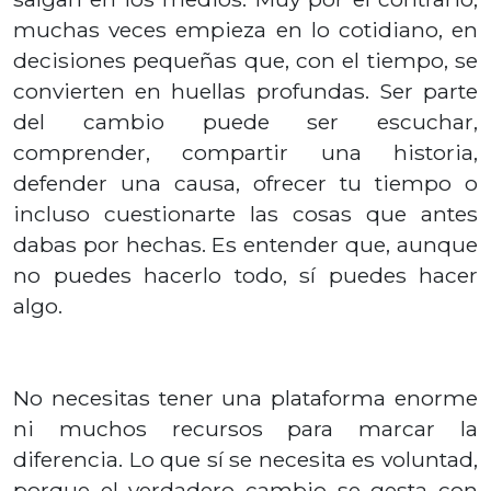
muchas veces empieza en lo cotidiano, en
decisiones pequeñas que, con el tiempo, se
convierten en huellas profundas. Ser parte
del cambio puede ser escuchar,
comprender, compartir una historia,
defender una causa, ofrecer tu tiempo o
incluso cuestionarte las cosas que antes
dabas por hechas. Es entender que, aunque
no puedes hacerlo todo, sí puedes hacer
algo.
No necesitas tener una plataforma enorme
ni muchos recursos para marcar la
diferencia. Lo que sí se necesita es voluntad,
porque el verdadero cambio se gesta con