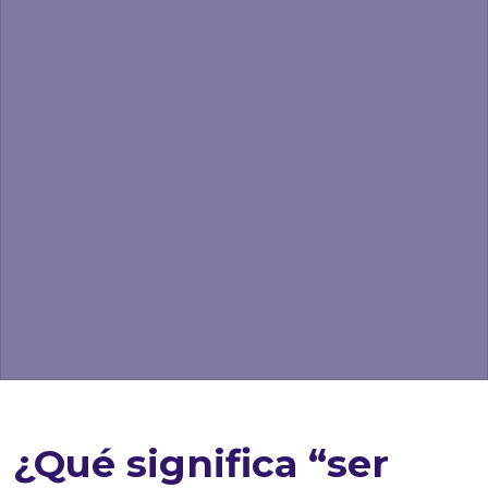
¿Qué significa “ser