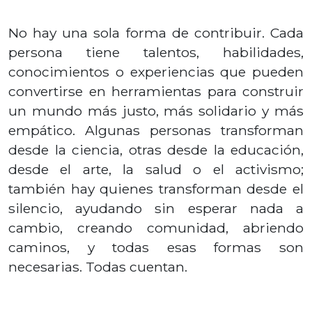
No hay una sola forma de contribuir. Cada
persona tiene talentos, habilidades,
conocimientos o experiencias que pueden
convertirse en herramientas para construir
un mundo más justo, más solidario y más
empático. Algunas personas transforman
desde la ciencia, otras desde la educación,
desde el arte, la salud o el activismo;
también hay quienes transforman desde el
silencio, ayudando sin esperar nada a
cambio, creando comunidad, abriendo
caminos, y todas esas formas son
necesarias. Todas cuentan.