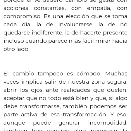
acciones constantes, con empatía, con
compromiso. Es una elección que se toma
cada día: la de involucrarse, la de no
quedarse indiferente, la de hacerte presente
incluso cuando parece más fácil mirar hacia
otro lado.
El cambio tampoco es cómodo. Muchas
veces implica salir de nuestra zona segura,
abrir los ojos ante realidades que duelen,
aceptar que no todo está bien y que, si algo
debe transformarse, también podemos ser
parte activa de esa transformación. Y eso,
aunque puede generar incomodidad,
también trae consigo algo poderoso: la