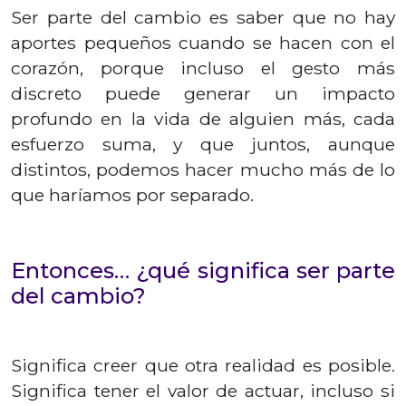
Ser parte del cambio es saber que no hay
aportes pequeños cuando se hacen con el
corazón, porque incluso el gesto más
discreto puede generar un impacto
profundo en la vida de alguien más, cada
esfuerzo suma, y que juntos, aunque
distintos, podemos hacer mucho más de lo
que haríamos por separado.
Entonces… ¿qué significa ser parte
del cambio?
Significa creer que otra realidad es posible.
Significa tener el valor de actuar, incluso si