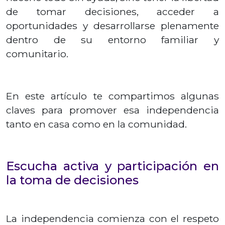
de tomar decisiones, acceder a
oportunidades y desarrollarse plenamente
dentro de su entorno familiar y
comunitario.
En este artículo te compartimos algunas
claves para promover esa independencia
tanto en casa como en la comunidad.
Escucha activa y participación en
la toma de decisiones
La independencia comienza con el respeto