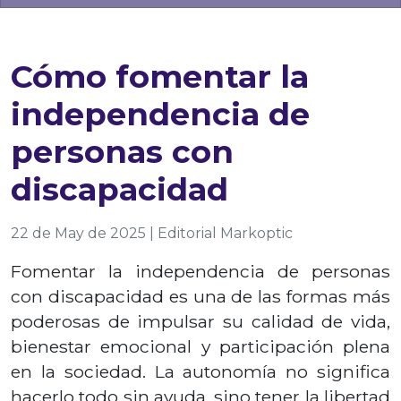
Cómo fomentar la
independencia de
personas con
discapacidad
22 de May de 2025 | Editorial Markoptic
Fomentar la independencia de personas
con discapacidad es una de las formas más
poderosas de impulsar su calidad de vida,
bienestar emocional y participación plena
en la sociedad. La autonomía no significa
hacerlo todo sin ayuda, sino tener la libertad