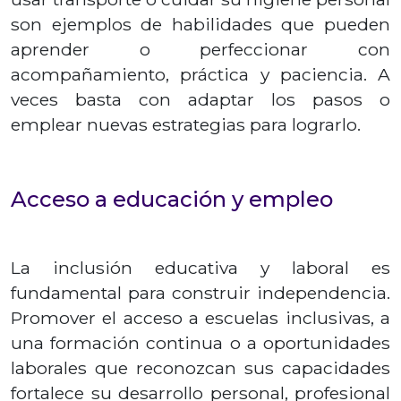
son ejemplos de habilidades que pueden
aprender o perfeccionar con
acompañamiento, práctica y paciencia. A
veces basta con adaptar los pasos o
emplear nuevas estrategias para lograrlo.
Acceso a educación y empleo
La inclusión educativa y laboral es
fundamental para construir independencia.
Promover el acceso a escuelas inclusivas, a
una formación continua o a oportunidades
laborales que reconozcan sus capacidades
fortalece su desarrollo personal, profesional