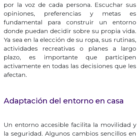
por la voz de cada persona. Escuchar sus
opiniones, preferencias y metas es
fundamental para construir un entorno
donde puedan decidir sobre su propia vida.
Ya sea en la elección de su ropa, sus rutinas,
actividades recreativas o planes a largo
plazo, es importante que participen
activamente en todas las decisiones que les
afectan.
Adaptación del entorno en casa
Un entorno accesible facilita la movilidad y
la seguridad. Algunos cambios sencillos en