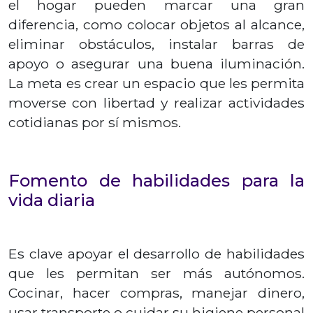
el hogar pueden marcar una gran
diferencia, como colocar objetos al alcance,
eliminar obstáculos, instalar barras de
apoyo o asegurar una buena iluminación.
La meta es crear un espacio que les permita
moverse con libertad y realizar actividades
cotidianas por sí mismos.
Fomento de habilidades para la
vida diaria
Es clave apoyar el desarrollo de habilidades
que les permitan ser más autónomos.
Cocinar, hacer compras, manejar dinero,
usar transporte o cuidar su higiene personal