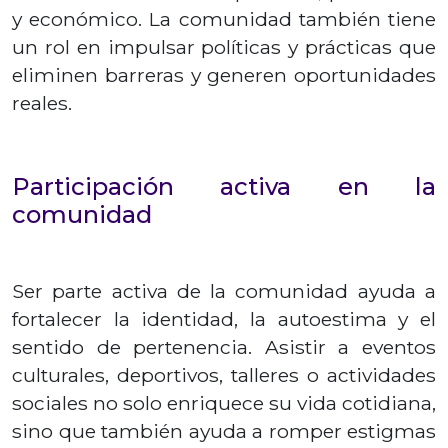
y económico. La comunidad también tiene
un rol en impulsar políticas y prácticas que
eliminen barreras y generen oportunidades
reales.
Participación activa en la
comunidad
Ser parte activa de la comunidad ayuda a
fortalecer la identidad, la autoestima y el
sentido de pertenencia. Asistir a eventos
culturales, deportivos, talleres o actividades
sociales no solo enriquece su vida cotidiana,
sino que también ayuda a romper estigmas