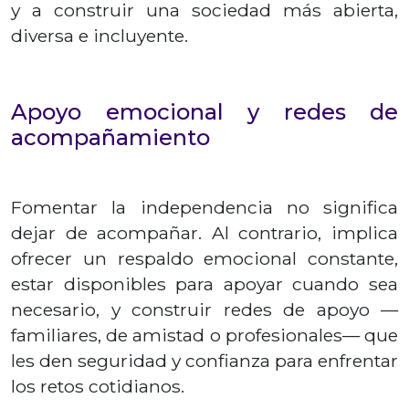
y a construir una sociedad más abierta,
diversa e incluyente.
Apoyo emocional y redes de
acompañamiento
Fomentar la independencia no significa
dejar de acompañar. Al contrario, implica
ofrecer un respaldo emocional constante,
estar disponibles para apoyar cuando sea
necesario, y construir redes de apoyo —
familiares, de amistad o profesionales— que
les den seguridad y confianza para enfrentar
los retos cotidianos.