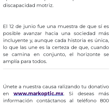
discapacidad motriz.
El 12 de junio fue una muestra de que sí es
posible avanzar hacia una sociedad más
incluyente y, aunque cada historia es única,
lo que las une es la certeza de que, cuando
se camina en conjunto, el horizonte se
amplía para todos.
Únete a nuestra causa ralizando tu donativo
en
www.markoptic.mx
. Si deseas más
información contáctanos al teléfono 800
509 1985, o al