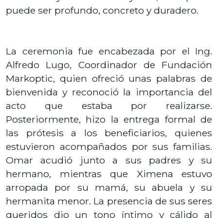
puede ser profundo, concreto y duradero.
La ceremonia fue encabezada por el Ing.
Alfredo Lugo, Coordinador de Fundación
Markoptic, quien ofreció unas palabras de
bienvenida y reconoció la importancia del
acto que estaba por realizarse.
Posteriormente, hizo la entrega formal de
las prótesis a los beneficiarios, quienes
estuvieron acompañados por sus familias.
Omar acudió junto a sus padres y su
hermano, mientras que Ximena estuvo
arropada por su mamá, su abuela y su
hermanita menor. La presencia de sus seres
queridos dio un tono íntimo y cálido al