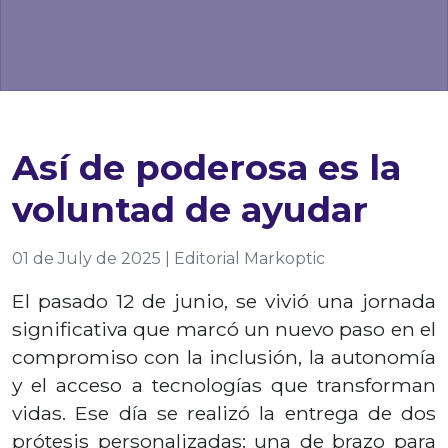
Así de poderosa es la
voluntad de ayudar
01 de July de 2025 | Editorial Markoptic
El pasado 12 de junio, se vivió una jornada
significativa que marcó un nuevo paso en el
compromiso con la inclusión, la autonomía
y el acceso a tecnologías que transforman
vidas. Ese día se realizó la entrega de dos
prótesis personalizadas: una de brazo para