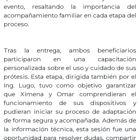
evento, resaltando la importancia del
acompañamiento familiar en cada etapa del
proceso.
Tras la entrega, ambos beneficiarios
participaron en una capacitación
personalizada sobre el uso y cuidado de sus
prótesis. Esta etapa, dirigida también por el
Ing. Lugo, tuvo como objetivo garantizar
que Ximena y Omar comprendieran el
funcionamiento de sus dispositivos y
pudieran iniciar su proceso de adaptación
de forma segura y acompañada. Además de
la información técnica, esta sesión fue una
oportunidad para resolver dudas, compartir