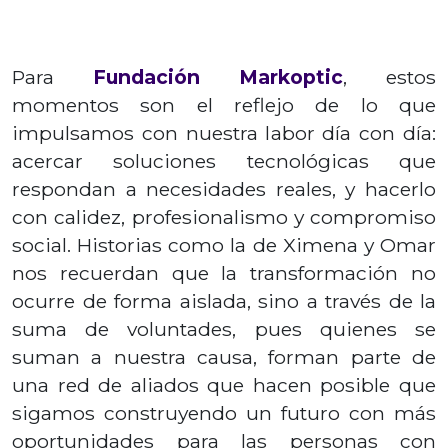
Para
Fundación Markoptic
, estos
momentos son el reflejo de lo que
impulsamos con nuestra labor día con día:
acercar soluciones tecnológicas que
respondan a necesidades reales, y hacerlo
con calidez, profesionalismo y compromiso
social. Historias como la de Ximena y Omar
nos recuerdan que la transformación no
ocurre de forma aislada, sino a través de la
suma de voluntades, pues quienes se
suman a nuestra causa, forman parte de
una red de aliados que hacen posible que
sigamos construyendo un futuro con más
oportunidades para las personas con