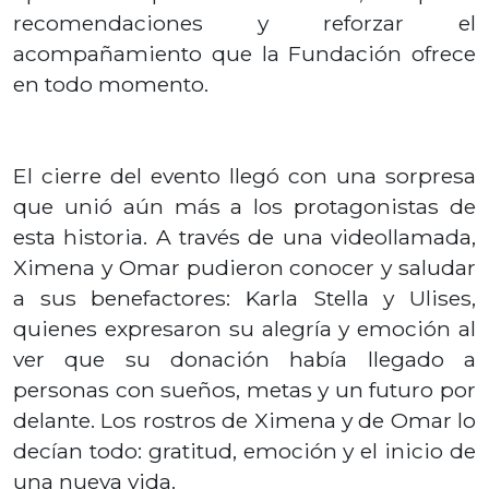
recomendaciones y reforzar el
acompañamiento que la Fundación ofrece
en todo momento.
El cierre del evento llegó con una sorpresa
que unió aún más a los protagonistas de
esta historia. A través de una videollamada,
Ximena y Omar pudieron conocer y saludar
a sus benefactores: Karla Stella y Ulises,
quienes expresaron su alegría y emoción al
ver que su donación había llegado a
personas con sueños, metas y un futuro por
delante. Los rostros de Ximena y de Omar lo
decían todo: gratitud, emoción y el inicio de
una nueva vida.