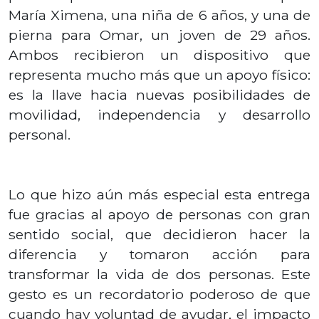
María Ximena, una niña de 6 años, y una de
pierna para Omar, un joven de 29 años.
Ambos recibieron un dispositivo que
representa mucho más que un apoyo físico:
es la llave hacia nuevas posibilidades de
movilidad, independencia y desarrollo
personal.
Lo que hizo aún más especial esta entrega
fue gracias al apoyo de personas con gran
sentido social, que decidieron hacer la
diferencia y tomaron acción para
transformar la vida de dos personas. Este
gesto es un recordatorio poderoso de que
cuando hay voluntad de ayudar, el impacto