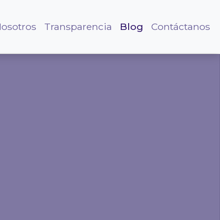
osotros
Transparencia
Blog
Contáctanos