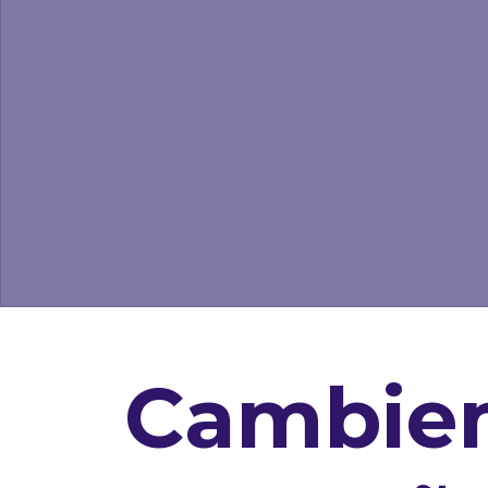
Cambie