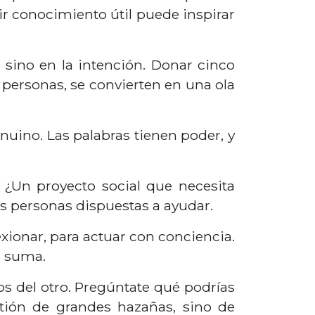
ir conocimiento útil puede inspirar
, sino en la intención. Donar cinco
 personas, se convierten en una ola
nuino. Las palabras tienen poder, y
¿Un proyecto social que necesita
s personas dispuestas a ayudar.
xionar, para actuar con conciencia.
o suma.
os del otro. Pregúntate qué podrías
stión de grandes hazañas, sino de