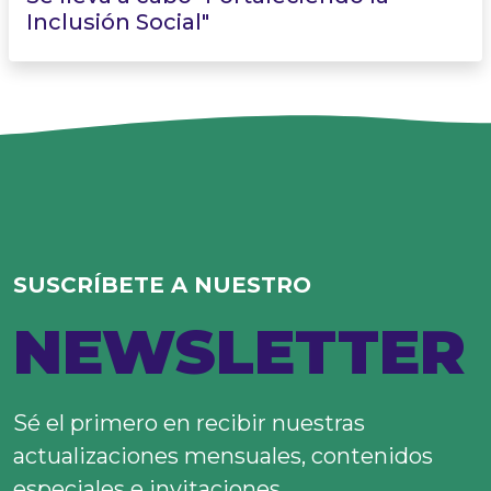
Inclusión Social"
SUSCRÍBETE A NUESTRO
NEWSLETTER
Sé el primero en recibir nuestras
actualizaciones mensuales, contenidos
especiales e invitaciones.