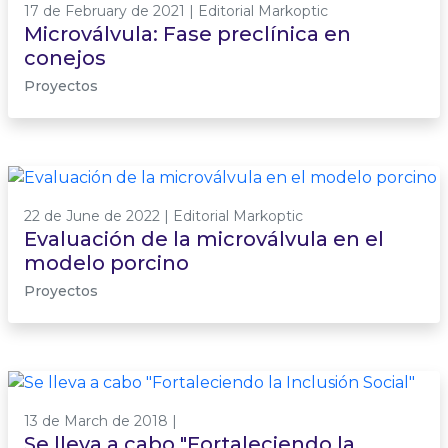
17 de February de 2021 | Editorial Markoptic
Microválvula: Fase preclínica en
conejos
Proyectos
22 de June de 2022 | Editorial Markoptic
Evaluación de la microválvula en el
modelo porcino
Proyectos
13 de March de 2018 |
Se lleva a cabo "Fortaleciendo la