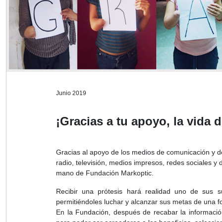
Junio 2019
¡Gracias a tu apoyo, la vida 
Gracias al apoyo de los medios de comunicación y de
radio, televisión, medios impresos, redes sociales y
mano de Fundación Markoptic.
Recibir una prótesis hará realidad uno de sus 
permitiéndoles luchar y alcanzar sus metas de una f
En la Fundación, después de recabar la informació