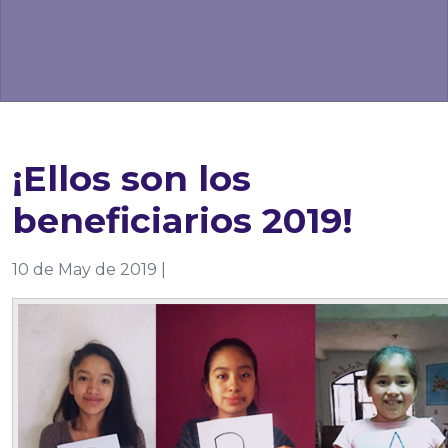
¡Ellos son los
beneficiarios 2019!
10 de May de 2019 |