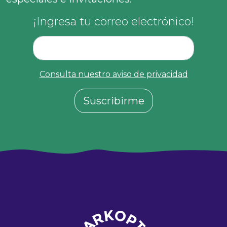
¡Ingresa tu correo electrónico!
Consulta nuestro aviso de privacidad
Suscribirme