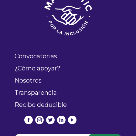
Convocatorias
¿Cómo apoyar?
Nosotros
Transparencia
Recibo deducible